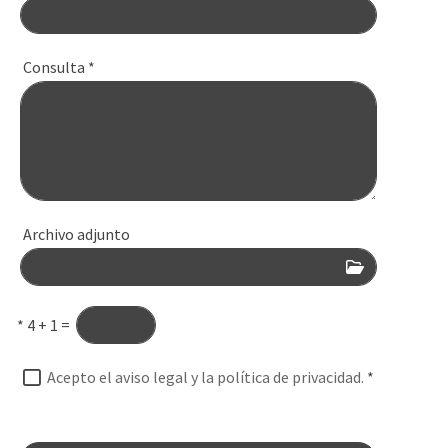
Consulta
*
Archivo adjunto
*
4 + 1 =
Acepto el aviso legal y la política de privacidad.
*