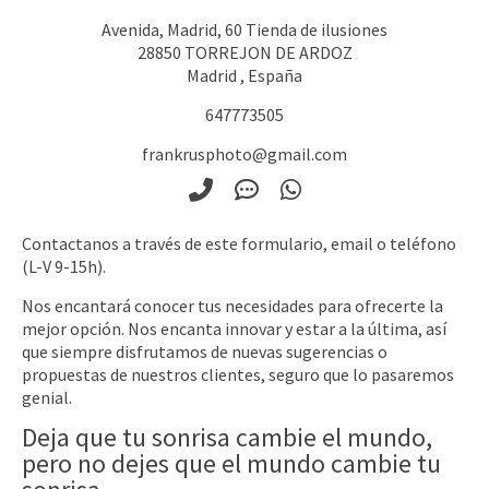
Avenida, Madrid, 60 Tienda de ilusiones
28850
TORREJON DE ARDOZ
Madrid
,
España
647773505
frankrusphoto@gmail.com
Contactanos a través de este formulario, email o teléfono
(L-V 9-15h).
Nos encantará conocer tus necesidades para ofrecerte la
mejor opción. Nos encanta innovar y estar a la última, así
que siempre disfrutamos de nuevas sugerencias o
propuestas de nuestros clientes, seguro que lo pasaremos
genial.
Deja que tu sonrisa cambie el mundo,
pero no dejes que el mundo cambie tu