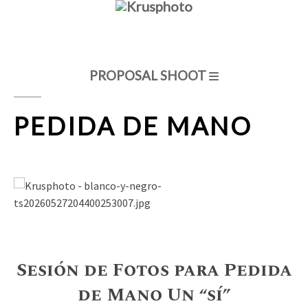
PROPOSAL SHOOT
PEDIDA DE MANO
Sesión de Fotos para Pedida
de Mano Un “sí”