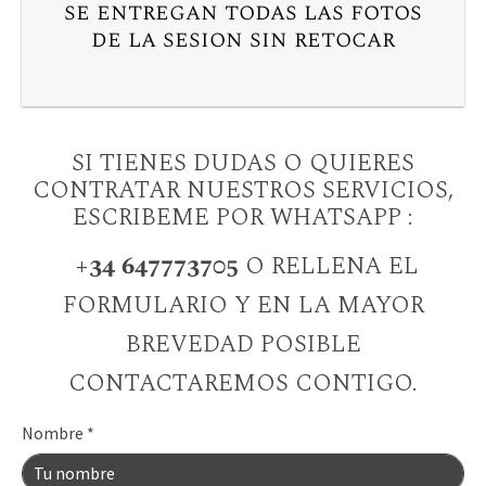
se entregan todas las fotos
de la sesion sin retocar
SI TIENES DUDAS O QUIERES
CONTRATAR NUESTROS SERVICIOS,
ESCRIBEME POR WHATSAPP :
+34 647773705
O RELLENA EL
FORMULARIO Y EN LA MAYOR
BREVEDAD POSIBLE
CONTACTAREMOS CONTIGO.
Nombre
*