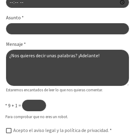
Asunto
*
Mensaje
*
Estaremos encantados de leer lo que nos quieras comentar.
*
9 + 1 =
Para comprobar que no eres un robot.
Acepto el aviso legal y la política de privacidad.
*