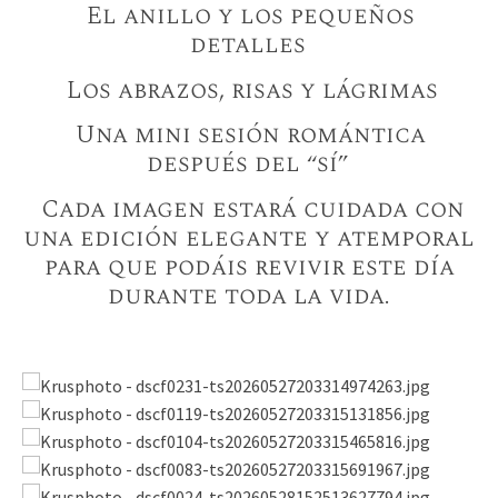
El anillo y los pequeños
detalles
Los abrazos, risas y lágrimas
Una mini sesión romántica
después del “sí”
Cada imagen estará cuidada con
una edición elegante y atemporal
para que podáis revivir este día
durante toda la vida.