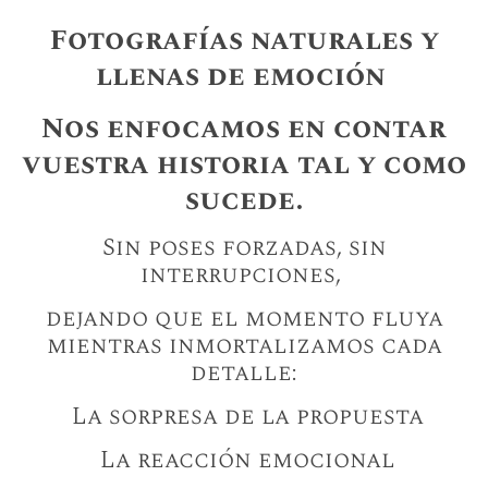
Fotografías naturales y
llenas de emoción
Nos enfocamos en contar
vuestra historia tal y como
sucede.
Sin poses forzadas, sin
interrupciones,
dejando que el momento fluya
mientras inmortalizamos cada
detalle:
La sorpresa de la propuesta
La reacción emocional