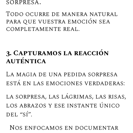
sorpresa.
Todo ocurre de manera natural
para que vuestra emoción sea
completamente real.
3. Capturamos la reacción
auténtica
La magia de una pedida sorpresa
está en las emociones verdaderas:
la sorpresa, las lágrimas, las risas,
los abrazos y ese instante único
del “sí”.
Nos enfocamos en documentar