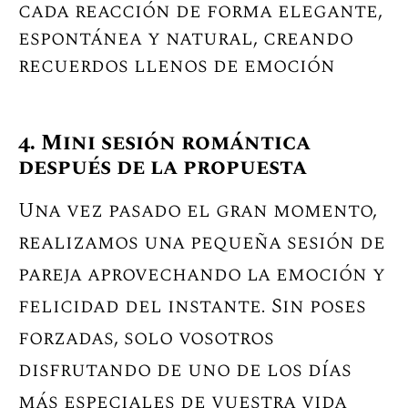
cada reacción de forma elegante,
espontánea y natural, creando
recuerdos llenos de emoción
4. Mini sesión romántica
después de la propuesta
Una vez pasado el gran momento,
realizamos una pequeña sesión de
pareja aprovechando la emoción y
felicidad del instante.
Sin poses
forzadas, solo vosotros
disfrutando de uno de los días
más especiales de vuestra vida