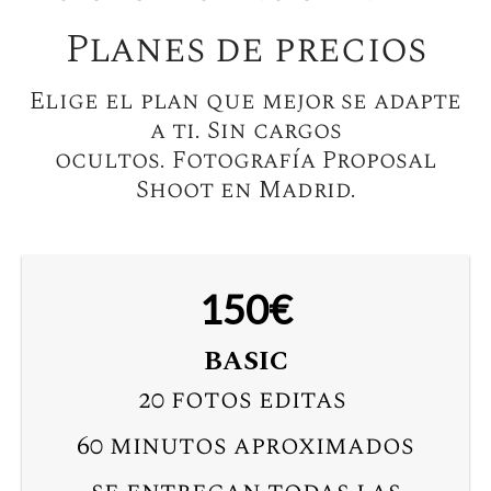
Planes de precios
Elige el plan que mejor se adapte
a ti. Sin cargos
ocultos. Fotografía Proposal
Shoot en Madrid.
150€
BASIC
20 fotos editas
60 minutos aproximados