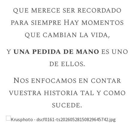
que merece ser recordado
para siempre Hay momentos
que cambian la vida,
y
una pedida de mano
es uno
de ellos.
Nos enfocamos en contar
vuestra historia tal y como
sucede.