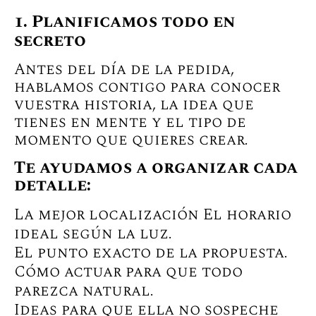
1. Planificamos todo en
secreto
Antes del día de la pedida,
hablamos contigo para conocer
vuestra historia, la idea que
tienes en mente y el tipo de
momento que quieres crear
.
Te ayudamos a organizar cada
detalle:
La mejor localización El horario
ideal según la luz.
El punto exacto de la propuesta.
Cómo actuar para que todo
parezca natural.
Ideas para que ella no sospeche