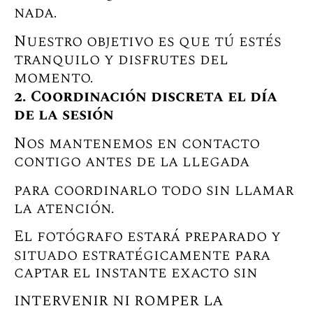
nada.
Nuestro objetivo es que tú estés
tranquilo y disfrutes del
momento.
2. Coordinación discreta el día
de la sesión
Nos mantenemos en contacto
contigo antes de la llegada
para coordinarlo todo sin llamar
la atención.
El fotógrafo estará preparado y
situado estratégicamente
para
captar el instante exacto sin
intervenir ni romper la