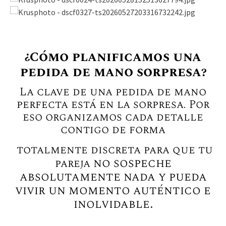
¿Cómo planificamos una
pedida de mano sorpresa?
La clave de una pedida de mano
perfecta está en la sorpresa. Por
eso organizamos cada detalle
contigo de forma
totalmente discreta para que tu
no sospeche
pareja
absolutamente nada y pueda
vivir un momento auténtico e
inolvidable.